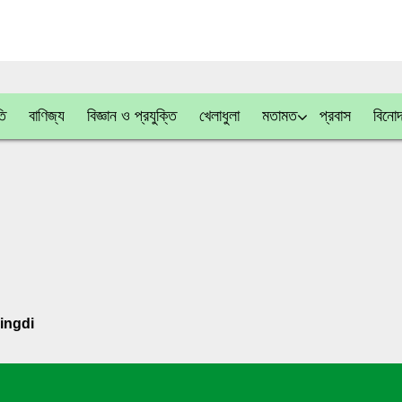
তি
বাণিজ্য
বিজ্ঞান ও প্রযুক্তি
খেলাধুলা
মতামত
প্রবাস
বিনো
ingdi