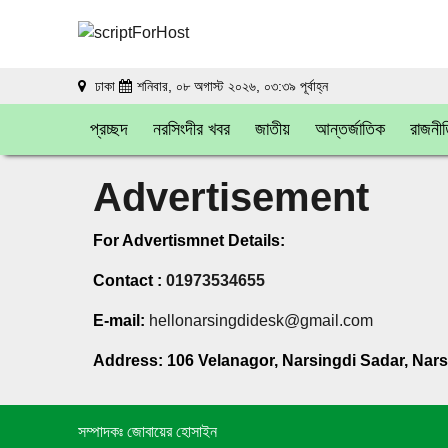
ঢাকা
শনিবার, ০৮ অগাস্ট ২০২৬, ০৩:৩৯ পূর্বাহ্ন
প্রচ্ছদ
নরসিংদীর খবর
জাতীয়
আন্তর্জাতিক
রাজনী
Advertisement
For Advertismnet Details:
Contact :
01973534655
E-mail:
hellonarsingdidesk@gmail.com
Address: 106 Velanagor, Narsingdi Sadar, Nars
সম্পাদকঃ জোবায়ের হোসাইন