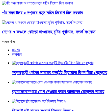
পাঁচ মন্ত্রণালয় ও দপ্তরে নতুন সচিব নিয়োগ দিল সরকার
দেশের ৭ অঞ্চলে ঝোড়ো হাওয়াসহ বৃষ্টির পূর্বাভাস, সতর্ক সংকেত
আরও খবর
সর্বশেষ
জনপ্রিয়
স্কুলছাত্রী ধর্ষণের মামলায় কনটেন্ট ক্রিয়েটর রিপন মিয়া গ্রেপ্তার
ত্রাবজোনস্পোরে যোগ দেওয়ার কারণ জানালেন মোহাম্মদ সালাহ
সিলেটে দুই বাসের সংঘর্ষে শিশুসহ নিহত ৯