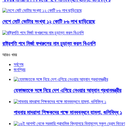
দেশে মোট ভোটার সংখ্যা ১২ কোটি ৮৬ লাখ ছাড়িয়েছে
রাষ্ট্রপতি পদে মির্জা ফখরুলের নাম চূড়ান্ত করল বিএনপি
আরও খবর
সর্বশেষ
জনপ্রিয়
হেফাজতকে সঙ্গে নিয়ে দেশ এগিয়ে নেওয়ার আহ্বান প্রধানমন্ত্রীর
পাবনায় মাদরাসা শিক্ষকদের পক্ষে মানববন্ধনে হামলা, গুলিবিদ্ধ ১