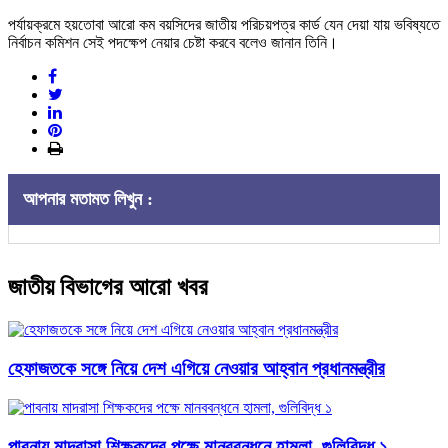
পর্যায়ক্রমে হয়তোবা আরো কম বয়সিদের জাতীয় পরিচয়পত্র কার্ড যেন দেয়া যায় ভবিষ্যতে
নির্বাচন কমিশন সেই পদক্ষেপ নেয়ার চেষ্টা করবে বলেও জানান তিনি।
আপনার মতামত লিখুন :
জাতীয় বিভাগের আরো খবর
হেফাজতকে সঙ্গে নিয়ে দেশ এগিয়ে নেওয়ার আহ্বান প্রধানমন্ত্রীর
পাবনায় মাদরাসা শিক্ষকদের পক্ষে মানববন্ধনে হামলা, গুলিবিদ্ধ ১