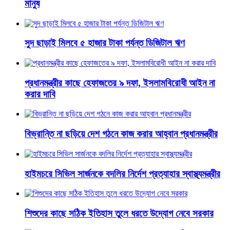
মানুষ
সুদ ছাড়াই মিলবে ৫ হাজার টাকা পর্যন্ত ডিজিটাল ঋণ
প্রধানমন্ত্রীর কাছে হেফাজতের ৯ দফা, ইসলামবিরোধী আইন না
করার দাবি
বিভ্রান্তি না ছড়িয়ে দেশ গঠনে কাজ করার আহ্বান প্রধানমন্ত্রীর
হাইমচরে সিভিল সার্জনকে বদলির নির্দেশ প্রত্যাহার স্বাস্থ্যমন্ত্রীর
শিশুদের কাছে সঠিক ইতিহাস তুলে ধরতে উদ্যোগ নেবে সরকার