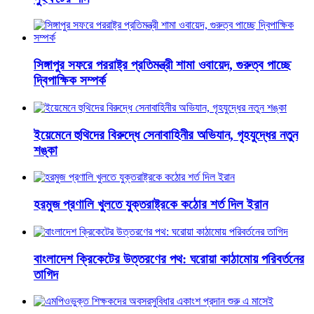
সিঙ্গাপুর সফরে পররাষ্ট্র প্রতিমন্ত্রী শামা ওবায়েদ, গুরুত্ব পাচ্ছে
দ্বিপাক্ষিক সম্পর্ক
ইয়েমেনে হুথিদের বিরুদ্ধে সেনাবাহিনীর অভিযান, গৃহযুদ্ধের নতুন
শঙ্কা
হরমুজ প্রণালি খুলতে যুক্তরাষ্ট্রকে কঠোর শর্ত দিল ইরান
বাংলাদেশ ক্রিকেটের উত্তরণের পথ: ঘরোয়া কাঠামোয় পরিবর্তনের
তাগিদ