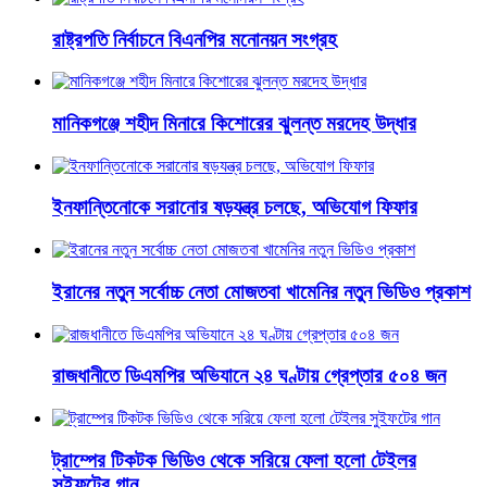
রাষ্ট্রপতি নির্বাচনে বিএনপির মনোনয়ন সংগ্রহ
মানিকগঞ্জে শহীদ মিনারে কিশোরের ঝুলন্ত মরদেহ উদ্ধার
ইনফান্তিনোকে সরানোর ষড়যন্ত্র চলছে, অভিযোগ ফিফার
ইরানের নতুন সর্বোচ্চ নেতা মোজতবা খামেনির নতুন ভিডিও প্রকাশ
রাজধানীতে ডিএমপির অভিযানে ২৪ ঘণ্টায় গ্রেপ্তার ৫০৪ জন
ট্রাম্পের টিকটক ভিডিও থেকে সরিয়ে ফেলা হলো টেইলর
সুইফটের গান