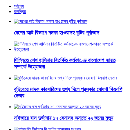
সর্বশেষ
জনপ্রিয়
দেশের আট বিভাগে দমকা হাওয়াসহ বৃষ্টির পূর্বাভাস
দিল্লিতে শেখ হাসিনার বিতর্কিত কর্মকাণ্ডে বাংলাদেশ-ভারত
সম্পর্কে উত্তেজনা
বুড়িচংয়ে মাদক কারবারিদের তথ্য দিলে পুরস্কার ঘোষণা বিএনপি
নেতার
নাইজারে বাস দুর্ঘটনায় ১৭ সেনাসহ অন্তত ২২ জনের মৃত্যু