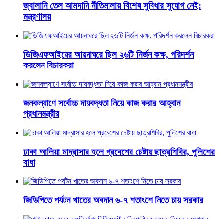
জ্বালানি তেল আমদানি নীতিমালায় বিশেষ সুবিধার সুযোগ নেই:
মন্ত্রণালয়
ডিজিএফআইয়ের আয়নাঘরে ছিল ২৬টি নির্জন কক্ষ, পরিদর্শন
করলেন বিচারকরা
জনকল্যাণে সর্বোচ্চ দায়বদ্ধতা নিয়ে কাজ করার আহ্বান
প্রধানমন্ত্রীর
ঢাকা আলিয়া মাদ্রাসার হলে প্রবেশের চেষ্টায় ছাত্রশিবির, পুলিশের
বাধা
জিডিপিতে পর্যটন খাতের অবদান ৬-৭ শতাংশে নিতে চায় সরকার