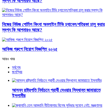
স্বপ্ন কি আপনারও আছে?
নিজের নিউজ পোর্টাল কিংবা অনলাইন টিভি চ্যানেল/পত্রিকা চালু করার
স্বপ্ন কি আপনারও আছে?
আকিজ গ্রুপে নিয়োগ বিজ্ঞপ্তি ২০২৫
আরও খবর
সর্বশেষ
জনপ্রিয়
আসন্ন রাষ্ট্রপতি নির্বাচনে প্রার্থী দেওয়ার সিদ্ধান্ত জামায়াতে
ইসলামীর