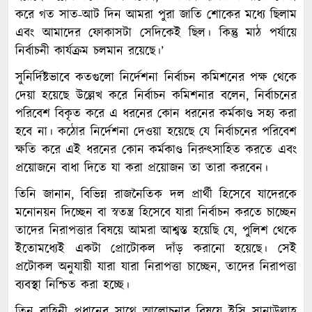
করে গত সাত-আট দিন আমরা পুরা জাতি শোকের মধ্যে ছিলাম
এবং আমাদের ফোকাসটা সেদিকেই ছিল। কিন্তু মাঠ পর্যায়ে
নির্বাচনী কার্যক্রম চলমান রয়েছে।’
সুনির্দিষ্টভাবে কতগুলো নির্দেশনা নির্বাচন কমিশনের পক্ষ থেকে
দেয়া হয়েছে উল্লেখ করে নির্বাচন কমিশনার বলেন, নির্বাচনের
পরিবেশ বিকৃত করে এ ধরনের কোন ধরনের কর্মকাণ্ড সহ্য করা
হবে না। কঠোর নির্দেশনা দেওয়া হয়েছে যে নির্বাচনের পরিবেশ
ক্ষতি করে এই ধরনের কোন কর্মকাণ্ড নিরুৎসাহিত করতে এবং
প্রয়োজনে বাধা দিতে যা করা প্রয়োজন তা তারা করবেন।
তিনি জানান, বিভিন্ন রাজনৈতিক দল প্রার্থী হিসেবে যাদেরকে
মনোনয়ন দিচ্ছেন বা স্বতন্ত্র হিসেবে যারা নির্বাচন করতে চাচ্ছেন
তাদের নিরাপত্তার বিষয়ে আমরা আশ্বস্ত হয়েছি যে, পুলিশ থেকে
ইতোমধ্যেই একটা প্রোটোকল দাঁড় করানো হয়েছে। সেই
প্রটোকল অনুযায়ী যারা যারা নিরাপত্তা চাচ্ছেন, তাদের নিরাপত্তা
ব্যবস্থা নিশ্চিত করা হচ্ছে।