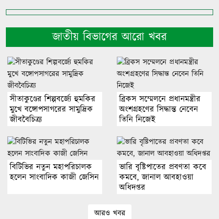
জাতীয় বিভাগের আরো খবর
সীতাকুণ্ডের শিল্পবর্জ্যে হুমকির
ব্রিকস সম্মেলনে প্রধানমন্ত্রীর
মুখে বঙ্গোপসাগরের সামুদ্রিক
অংশগ্রহণের সিদ্ধান্ত নেবেন
জীববৈচিত্র্য
তিনি নিজেই
বিটিভির নতুন মহাপরিচালক
ভারি বৃষ্টিপাতের প্রবণতা কবে
হলেন সাংবাদিক কাজী জেসিন
কমবে, জানাল আবহাওয়া
অধিদপ্তর
আরও খবর