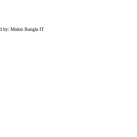
ed by: Mukto Bangla IT