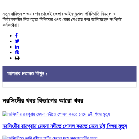
নতুন দায়িত্ব পাওয়ার পর থেকেই জেলার আইনশৃঙ্খলা পরিস্থিতি নিয়ন্ত্রণ ও
নির্বাচনকালীন নিরাপত্তা নিশ্চিতের ওপর জোর দেওয়ার কথা জানিয়েছেন সংশ্লিষ্ট
কর্মকর্তারা।
আপনার মতামত লিখুন :
নরসিংদীর খবর বিভাগের আরো খবর
নরসিংদীর রায়পুরায় মেঘনা নদীতে গোসল করতে নেমে দুই শিশুর মৃত্যু