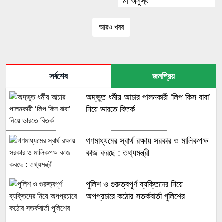
‘মা অসুস্থ
আরও খবর
সর্বশেষ
জনপ্রিয়
অদ্ভুত ধর্মীয় আচার পালনকারী ‘লিপ কিস বাবা’
নিয়ে ভারতে বিতর্ক
গণমাধ্যমের স্বার্থ রক্ষায় সরকার ও মালিকপক্ষ
কাজ করছে : তথ্যমন্ত্রী
পুলিশ ও গুরুত্বপূর্ণ ব্যক্তিদের নিয়ে
অপপ্রচারে কঠোর সতর্কবার্তা পুলিশের