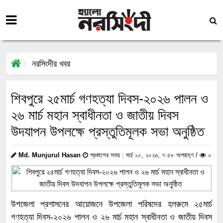
নরসিংদীর খবর
শিবপুরে ২৫মার্চ গণহত্যা দিবস-২০২৬ পালন ও
২৬ মার্চ মহান স্বাধীনতা ও জাতীয় দিবস
উদযাপন উপলক্ষে প্রস্তুতিমূলক সভা অনুষ্ঠিত
Md. Munjurul Hasan
প্রকাশের সময় : মার্চ ১০, ২০২৬, ৭:৫৮ অপরাহ্ণ /
০
উপজেলা প্রশাসনের আয়োজনে উপজেলা পরিষদের হলরুমে ২৫মার্চ
গণহত্যা দিবস-২০২৬ পালন ও ২৬ মার্চ মহান স্বাধীনতা ও জাতীয় দিবস