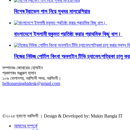
বিশেষ ট্রাভেল পাস নিয়ে সুখবর মালয়েশিয়ার
বাংলাদেশে ইসলামী হুকুমত প্রতিষ্ঠা করার প্রাথমিক কিছু ধাপ।
নিজের নিউজ পোর্টাল কিংবা অনলাইন টিভি চ্যানেল/পত্রিকা চালু 
সম্পাদকঃ জোবায়ের হোসাইন
প্রকাশকঃ মঞ্জুরুল হাসান
১০৬ ভেলানগর, নরসিংদী সদর, নরসিংদী।
hellonarsinghidesk@gmail.com
©২০২৫ হ্যালো নরসিংদী । Design & Developed by: Mukto Bangla IT
আমাদের সম্পর্কে