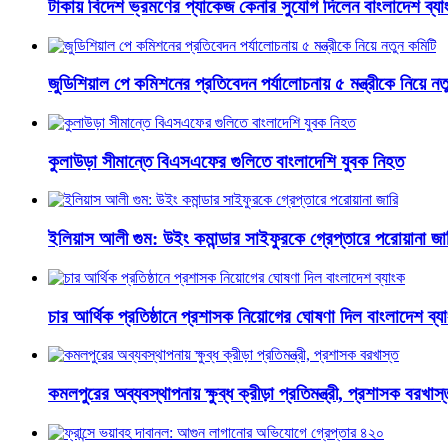
টাকায় বিদেশ ভ্রমণের প্যাকেজ কেনার সুযোগ দিলেন বাংলাদেশ ব্যা
জুডিশিয়াল পে কমিশনের প্রতিবেদন পর্যালোচনায় ৫ মন্ত্রীকে নিয়ে নত
কুলাউড়া সীমান্তে বিএসএফের গুলিতে বাংলাদেশি যুবক নিহত
ইলিয়াস আলী গুম: উইং কমান্ডার সাইফুরকে গ্রেপ্তারে পরোয়ানা জা
চার আর্থিক প্রতিষ্ঠানে প্রশাসক নিয়োগের ঘোষণা দিল বাংলাদেশ ব্য
কমলপুরের অব্যবস্থাপনায় ক্ষুব্ধ ক্রীড়া প্রতিমন্ত্রী, প্রশাসক বরখাস্