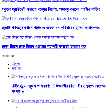
স্কুলে প্রাইভেট পড়ানো বন্ধের নির্দেশ, অমান্য করলে এমপিও বাতিল
জুলাই গণঅভ্যুত্থানে শহিদ ও আহত ১০ পরিবারের হাতে নিয়োগপত্র
ঢাকা-রিয়াদ রুটে রিয়াদ এয়ারের সরাসরি ফ্লাইট চলাচল শুরু
আরও খবর
সর্বশেষ
জনপ্রিয়
থাইল্যান্ডে স্কুলে গুলিবর্ষণ: চিকিৎসাধীন কিশোরীর মৃত্যুতে নিহতের
সংখ্যা ৯