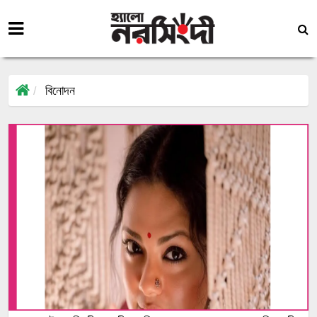
বিনোদন