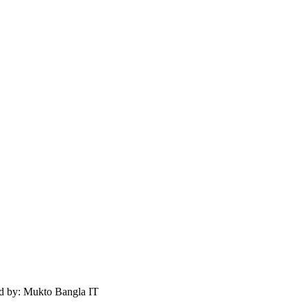
ed by: Mukto Bangla IT