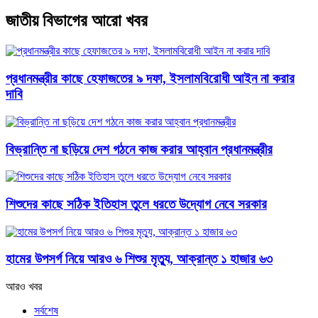
জাতীয় বিভাগের আরো খবর
প্রধানমন্ত্রীর কাছে হেফাজতের ৯ দফা, ইসলামবিরোধী আইন না করার
দাবি
বিভ্রান্তি না ছড়িয়ে দেশ গঠনে কাজ করার আহ্বান প্রধানমন্ত্রীর
শিশুদের কাছে সঠিক ইতিহাস তুলে ধরতে উদ্যোগ নেবে সরকার
হামের উপসর্গ নিয়ে আরও ৬ শিশুর মৃত্যু, আক্রান্ত ১ হাজার ৬৩
আরও খবর
সর্বশেষ