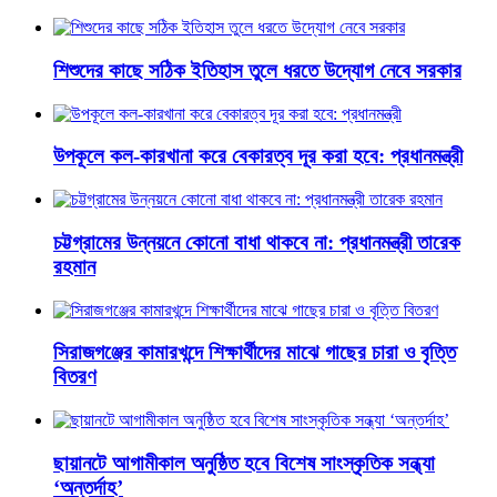
শিশুদের কাছে সঠিক ইতিহাস তুলে ধরতে উদ্যোগ নেবে সরকার
উপকূলে কল-কারখানা করে বেকারত্ব দূর করা হবে: প্রধানমন্ত্রী
চট্টগ্রামের উন্নয়নে কোনো বাধা থাকবে না: প্রধানমন্ত্রী তারেক
রহমান
সিরাজগঞ্জের কামারখন্দে শিক্ষার্থীদের মাঝে গাছের চারা ও বৃত্তি
বিতরণ
ছায়ানটে আগামীকাল অনুষ্ঠিত হবে বিশেষ সাংস্কৃতিক সন্ধ্যা
‘অন্তর্দাহ’