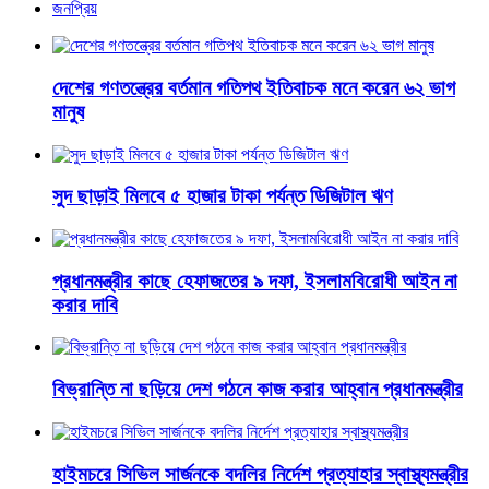
জনপ্রিয়
দেশের গণতন্ত্রের বর্তমান গতিপথ ইতিবাচক মনে করেন ৬২ ভাগ
মানুষ
সুদ ছাড়াই মিলবে ৫ হাজার টাকা পর্যন্ত ডিজিটাল ঋণ
প্রধানমন্ত্রীর কাছে হেফাজতের ৯ দফা, ইসলামবিরোধী আইন না
করার দাবি
বিভ্রান্তি না ছড়িয়ে দেশ গঠনে কাজ করার আহ্বান প্রধানমন্ত্রীর
হাইমচরে সিভিল সার্জনকে বদলির নির্দেশ প্রত্যাহার স্বাস্থ্যমন্ত্রীর