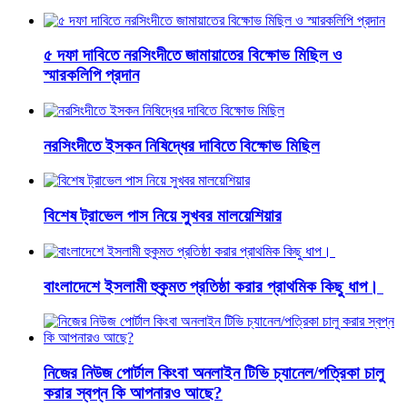
৫ দফা দাবিতে নরসিংদীতে জামায়াতের বিক্ষোভ মিছিল ও
স্মারকলিপি প্রদান
নরসিংদীতে ইসকন নিষিদ্ধের দাবিতে বিক্ষোভ মিছিল
বিশেষ ট্রাভেল পাস নিয়ে সুখবর মালয়েশিয়ার
বাংলাদেশে ইসলামী হুকুমত প্রতিষ্ঠা করার প্রাথমিক কিছু ধাপ।
নিজের নিউজ পোর্টাল কিংবা অনলাইন টিভি চ্যানেল/পত্রিকা চালু
করার স্বপ্ন কি আপনারও আছে?