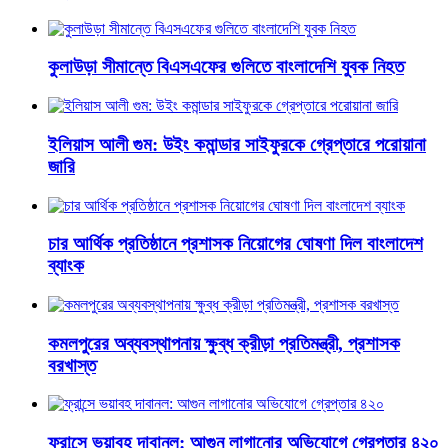
কুলাউড়া সীমান্তে বিএসএফের গুলিতে বাংলাদেশি যুবক নিহত
ইলিয়াস আলী গুম: উইং কমান্ডার সাইফুরকে গ্রেপ্তারে পরোয়ানা
জারি
চার আর্থিক প্রতিষ্ঠানে প্রশাসক নিয়োগের ঘোষণা দিল বাংলাদেশ
ব্যাংক
কমলপুরের অব্যবস্থাপনায় ক্ষুব্ধ ক্রীড়া প্রতিমন্ত্রী, প্রশাসক
বরখাস্ত
ফ্রান্সে ভয়াবহ দাবানল: আগুন লাগানোর অভিযোগে গ্রেপ্তার ৪২০