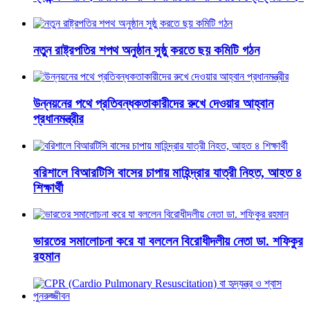
নতুন রাষ্ট্রপতির শপথ অনুষ্ঠান সুষ্ঠু করতে ছয় কমিটি গঠন
উন্নয়নের পথে প্রতিবন্ধকতাকারীদের রুখে দেওয়ার আহ্বান
প্রধানমন্ত্রীর
বরিশালে বিআরটিসি বাসের চাপায় মাহিন্দ্রার যাত্রী নিহত, আহত ৪
শিক্ষার্থী
ভারতের সমালোচনা করে যা বললেন বিরোধীদলীয় নেতা ডা. শফিকুর
রহমান