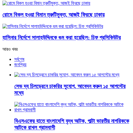
রোমে বিকল হওয়া বিমান ত্রুটিমুক্ত, আজই ফিরছে ঢাকায়
হাসিনার নির্দেশে সালাহউদ্দিনকে গুম করা হয়েছিল: চিফ প্রসিকিউটর
আরও খবর
সর্বশেষ
জনপ্রিয়
সেভ দ্য চিলড্রেনে চাকরির সুযোগ, আবেদন করুন ১৫ আগস্টের
মধ্যে
বিএসএফের হাতে বাংলাদেশি বৃদ্ধ আটক, পাল্টা ভারতীয় নাগরিককে
আটকে রাখল গ্রামবাসী