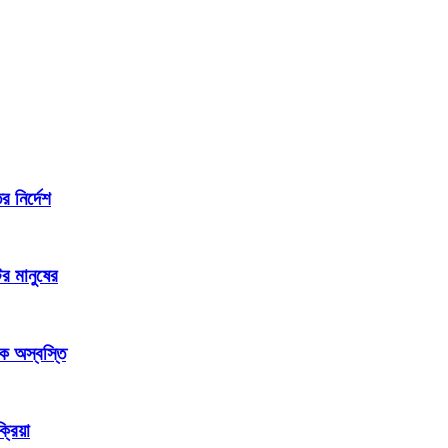
 নির্দেশ
র মানুষের
ক অস্বস্তি
্রিয়া