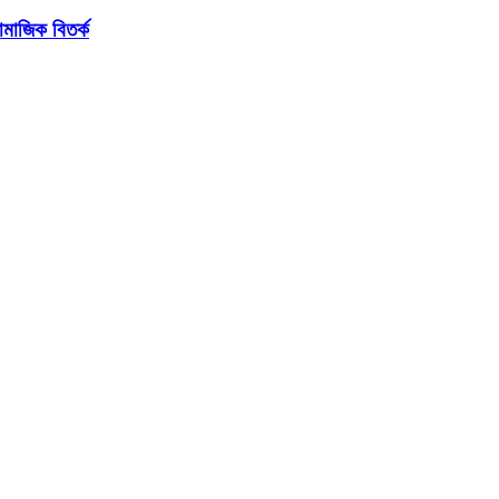
মাজিক বিতর্ক