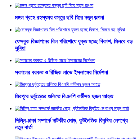
মঙ্গল গ্রহে রহস্যময় বস্তুর ছবি ঘিরে নতুন জল্পনা
ফেসবুক বিজ্ঞাপনের বিল পরিশোধে যুক্ত হচ্ছে বিকাশ, মিলবে বড়
সুবিধা
সকালের বরকত ও রিজিক লাভে ইসলামের নির্দেশনা
মিরপুরে দুর্বৃত্তের গুলিতে বিএনপি কর্মীসহ দুজন আহত
দিল্লি-ঢাকা সম্পর্কে নাটকীয় মোড়, কূটনৈতিক বিবৃতির নেপথ্যে
নতুন বার্তা