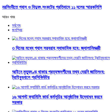
নরসিংদীতে গ্যাস ও বিদ্যুৎ সংকটের প্রতিবাদে ১১ দলের স্মারকলিপি
আরও খবর
সর্বশেষ
জনপ্রিয়
৩ দিনের মধ্যে গ্যাস সরবরাহ স্বাভাবিক হবে: জ্বালানিমন্ত্রী
আইনে মৃত্যুদণ্ড থাকায় প্রত্যক্ষদর্শীদের তথ্য দেয়নি জাতিসংঘ:
ট্রাইব্যুনালে প্রসিকিউটর
১৬ আগস্ট ফ্যামিলি কার্ড কর্মসূচির আনুষ্ঠানিক উদ্বোধন করবে
সরকার