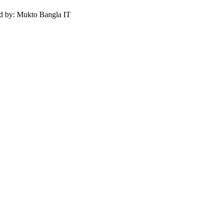
ed by: Mukto Bangla IT