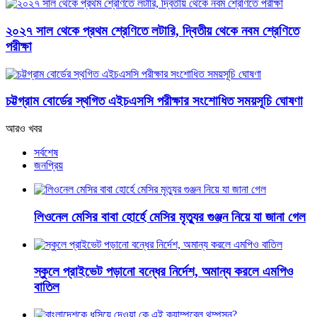
২০২৭ সাল থেকে প্রথম শ্রেণিতে লটারি, দ্বিতীয় থেকে নবম শ্রেণিতে
পরীক্ষা
চট্টগ্রাম বোর্ডের স্থগিত এইচএসসি পরীক্ষার সংশোধিত সময়সূচি ঘোষণা
আরও খবর
সর্বশেষ
জনপ্রিয়
লিওনেল মেসির বাবা হোর্হে মেসির মৃত্যুর গুঞ্জন নিয়ে যা জানা গেল
স্কুলে প্রাইভেট পড়ানো বন্ধের নির্দেশ, অমান্য করলে এমপিও
বাতিল