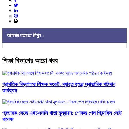
আপনার মতামত লিখুন :
শিক্ষা বিভাগের আরো খবর
প্রাথমিক বিদ্যালয়ে শিক্ষক সংকট: ব্যাহত হচ্ছে স্বাভাবিক পাঠদান
কার্যক্রম
প্রভাষক সেজে এইচএসসি খাতা মূল্যায়ন: শোকজ পেল গ্রিনহিল স্টেট
কলেজ