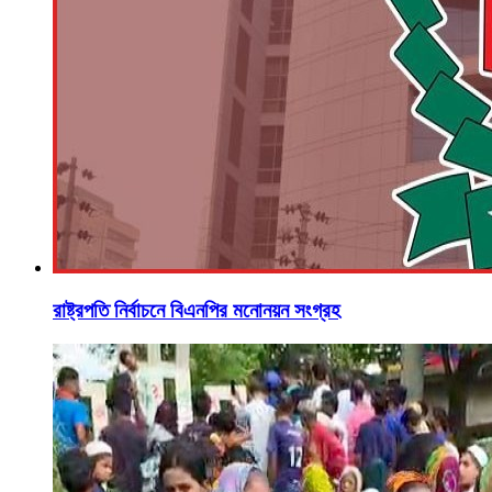
রাষ্ট্রপতি নির্বাচনে বিএনপির মনোনয়ন সংগ্রহ