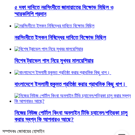
৫ দফা দাবিতে নরসিংদীতে জামায়াতের বিক্ষোভ মিছিল ও
স্মারকলিপি প্রদান
নরসিংদীতে ইসকন নিষিদ্ধের দাবিতে বিক্ষোভ মিছিল
বিশেষ ট্রাভেল পাস নিয়ে সুখবর মালয়েশিয়ার
বাংলাদেশে ইসলামী হুকুমত প্রতিষ্ঠা করার প্রাথমিক কিছু ধাপ।
নিজের নিউজ পোর্টাল কিংবা অনলাইন টিভি চ্যানেল/পত্রিকা চালু
করার স্বপ্ন কি আপনারও আছে?
সম্পাদকঃ জোবায়ের হোসাইন