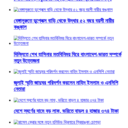
বেঙ্গালুরুতে ডুপ্লেক্স বাড়ি থেকে উদ্ধার ৫২ বছর বয়সী নারীর
কঙ্কাল
দিল্লিতে শেখ হাসিনার মতবিনিময় ঘিরে বাংলাদেশ-ভারত সম্পর্কে
নতুন উত্তেজনা
জুলাই স্মৃতি জাদুঘর পরিদর্শন করলেন নাহিদ ইসলাম ও এনসিপি
নেতারা
দেশে স্বর্ণের দামে বড় লাফ, ভরিতে বাড়ল ৪ হাজার ৩৭৪ টাকা