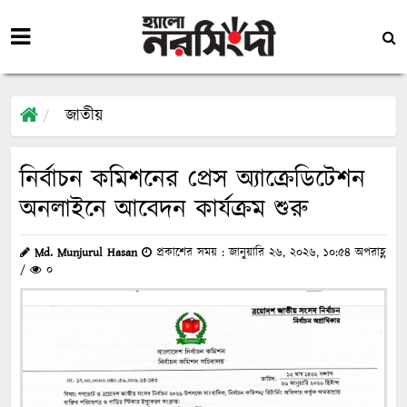
জাতীয়
নির্বাচন কমিশনের প্রেস অ্যাক্রেডিটেশন
অনলাইনে আবেদন কার্যক্রম শুরু
Md. Munjurul Hasan
প্রকাশের সময় : জানুয়ারি ২৬, ২০২৬, ১০:৫৪ অপরাহ্ণ
/
০