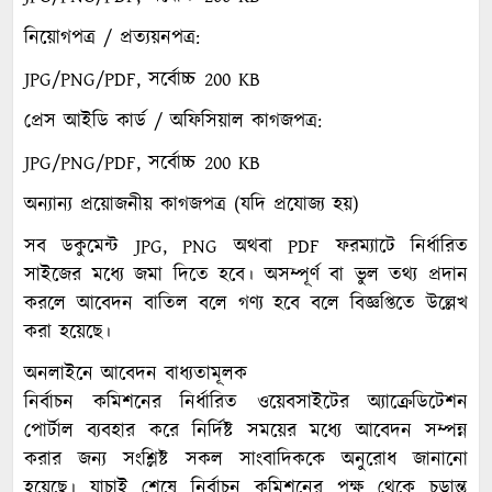
নিয়োগপত্র / প্রত্যয়নপত্র:
JPG/PNG/PDF, সর্বোচ্চ 200 KB
প্রেস আইডি কার্ড / অফিসিয়াল কাগজপত্র:
JPG/PNG/PDF, সর্বোচ্চ 200 KB
অন্যান্য প্রয়োজনীয় কাগজপত্র (যদি প্রযোজ্য হয়)
সব ডকুমেন্ট JPG, PNG অথবা PDF ফরম্যাটে নির্ধারিত
সাইজের মধ্যে জমা দিতে হবে। অসম্পূর্ণ বা ভুল তথ্য প্রদান
করলে আবেদন বাতিল বলে গণ্য হবে বলে বিজ্ঞপ্তিতে উল্লেখ
করা হয়েছে।
অনলাইনে আবেদন বাধ্যতামূলক
নির্বাচন কমিশনের নির্ধারিত ওয়েবসাইটের অ্যাক্রেডিটেশন
পোর্টাল ব্যবহার করে নির্দিষ্ট সময়ের মধ্যে আবেদন সম্পন্ন
করার জন্য সংশ্লিষ্ট সকল সাংবাদিককে অনুরোধ জানানো
হয়েছে। যাচাই শেষে নির্বাচন কমিশনের পক্ষ থেকে চূড়ান্ত