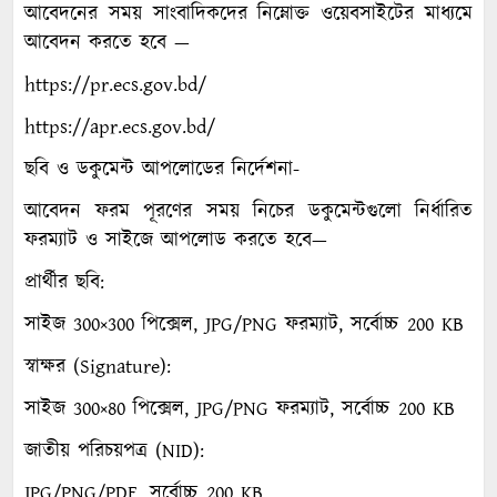
আবেদনের সময় সাংবাদিকদের নিম্নোক্ত ওয়েবসাইটের মাধ্যমে
আবেদন করতে হবে —
https://pr.ecs.gov.bd/
https://apr.ecs.gov.bd/
ছবি ও ডকুমেন্ট আপলোডের নির্দেশনা-
আবেদন ফরম পূরণের সময় নিচের ডকুমেন্টগুলো নির্ধারিত
ফরম্যাট ও সাইজে আপলোড করতে হবে—
প্রার্থীর ছবি:
সাইজ 300×300 পিক্সেল, JPG/PNG ফরম্যাট, সর্বোচ্চ 200 KB
স্বাক্ষর (Signature):
সাইজ 300×80 পিক্সেল, JPG/PNG ফরম্যাট, সর্বোচ্চ 200 KB
জাতীয় পরিচয়পত্র (NID):
JPG/PNG/PDF, সর্বোচ্চ 200 KB