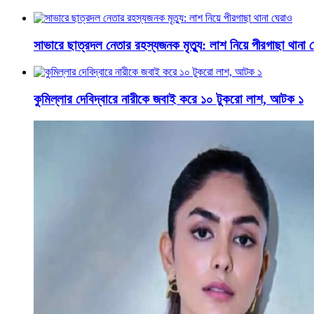
সাভারে ছাত্রদল নেতার রহস্যজনক মৃত্যু: লাশ নিয়ে পীরগাছা থানা 
কুমিল্লার দেবিদ্বারে নারীকে জবাই করে ১০ টুকরো লাশ, আটক ১