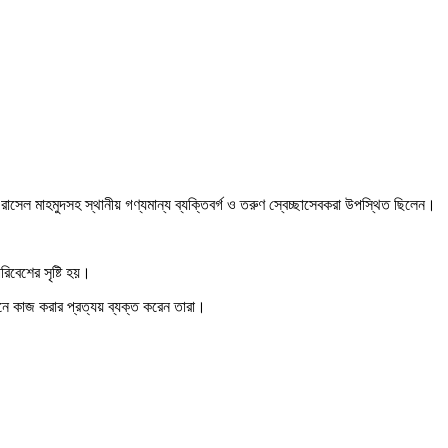
ল মাহমুদসহ স্থানীয় গণ্যমান্য ব্যক্তিবর্গ ও তরুণ স্বেচ্ছাসেবকরা উপস্থিত ছিলেন।
িবেশের সৃষ্টি হয়।
্গনে কাজ করার প্রত্যয় ব্যক্ত করেন তারা।