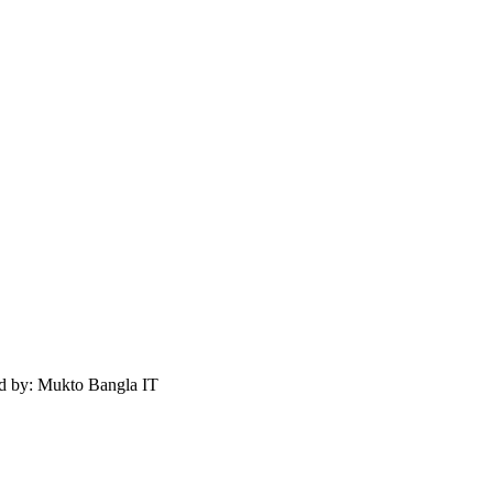
ed by: Mukto Bangla IT